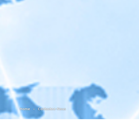
Home
Contactez-Nous