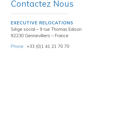
Contactez Nous
EXECUTIVE RELOCATIONS
Siège social – 9 rue Thomas Edison
92230 Gennevilliers – France
Phone :
+33 (0)1 41 21 70 70