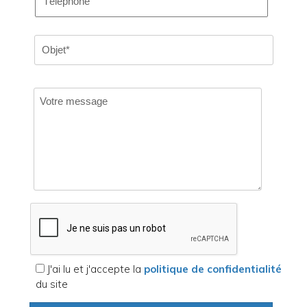
J'ai lu et j'accepte la
politique de confidentialité
du site