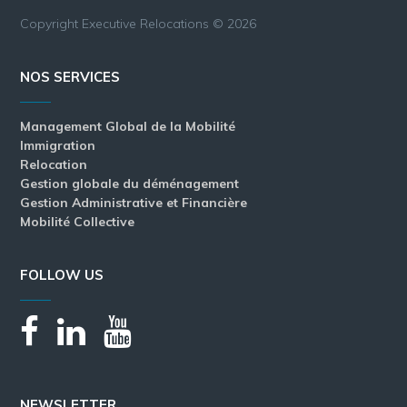
Copyright Executive Relocations © 2026
NOS SERVICES
Management Global de la Mobilité
Immigration
Relocation
Gestion globale du déménagement
Gestion Administrative et Financière
Mobilité Collective
FOLLOW US
NEWSLETTER