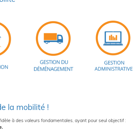
e la mobilité !
idèle à des valeurs fondamentales, ayant pour seul objectif :
e.