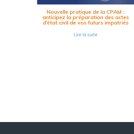
Nouvelle pratique de la CPAM :
anticipez la préparation des actes
d’état civil de vos futurs impatriés
Lire la suite