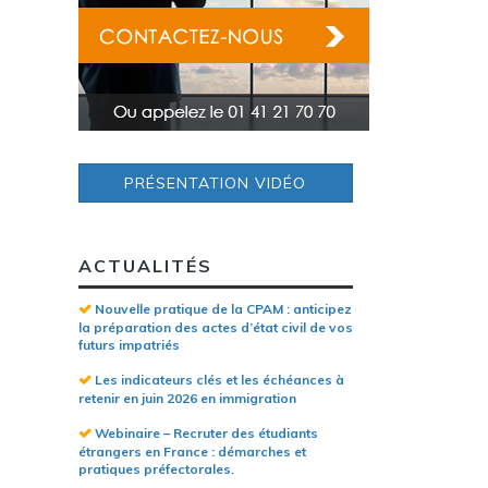
PRÉSENTATION VIDÉO
ACTUALITÉS
Nouvelle pratique de la CPAM : anticipez
la préparation des actes d’état civil de vos
futurs impatriés
Les indicateurs clés et les échéances à
retenir en juin 2026 en immigration
Webinaire – Recruter des étudiants
étrangers en France : démarches et
pratiques préfectorales.