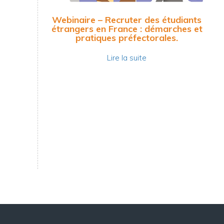
Webinaire – Recruter des étudiants
étrangers en France : démarches et
pratiques préfectorales.
Lire la suite