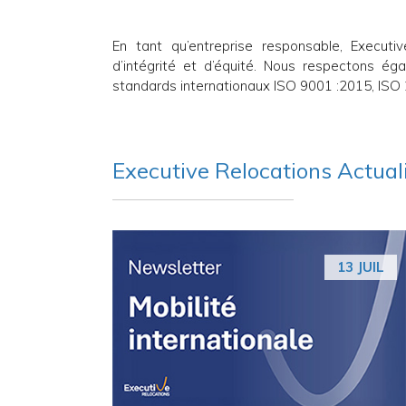
En tant qu’entreprise responsable, Executi
d’intégrité et d’équité. Nous respectons é
standards internationaux ISO 9001 :2015, ISO
Executive Relocations Actual
13 JUIL