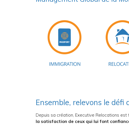
Ensemble, relevons le défi d
Depuis sa création, Executive Relocations est f
la satisfaction de ceux qui lui font confianc