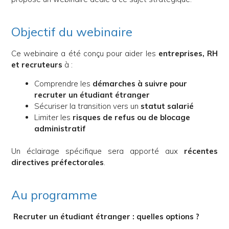
Objectif du webinaire
Ce webinaire a été conçu pour aider les
entreprises, RH
et recruteurs
à :
Comprendre les
démarches à suivre pour
recruter un étudiant étranger
Sécuriser la transition vers un
statut salarié
Limiter les
risques de refus ou de blocage
administratif
Un éclairage spécifique sera apporté aux
récentes
directives préfectorales
.
Au programme
Recruter un étudiant étranger : quelles options ?