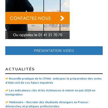
PRÉSENTATION VIDÉO
ACTUALITÉS
Nouvelle pratique de la CPAM : anticipez la préparation des actes
d’état civil de vos futurs impatriés
Les indicateurs clés et les échéances à retenir en juin 2026 en
immigration
Webinaire – Recruter des étudiants étrangers en France :
démarches et pratiques préfectorales.