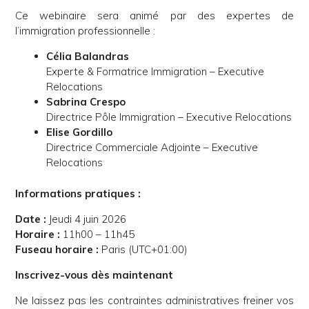
Ce webinaire sera animé par des expertes de
l’immigration professionnelle :
Célia Balandras
Experte & Formatrice Immigration – Executive
Relocations
Sabrina Crespo
Directrice Pôle Immigration – Executive Relocations
Elise Gordillo
Directrice Commerciale Adjointe – Executive
Relocations
Informations pratiques :
Date :
Jeudi 4 juin 2026
Horaire :
11h00 – 11h45
Fuseau horaire :
Paris (UTC+01:00)
Inscrivez-vous dès maintenant
Ne laissez pas les contraintes administratives freiner vos