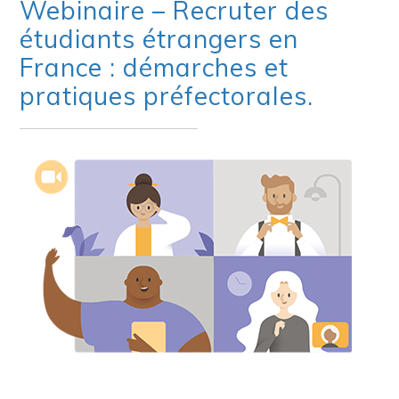
Webinaire – Recruter des
étudiants étrangers en
France : démarches et
pratiques préfectorales.