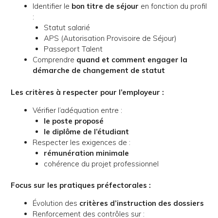
Identifier le
bon titre de séjour
en fonction du profil
:
Statut salarié
APS (Autorisation Provisoire de Séjour)
Passeport Talent
Comprendre
quand et comment engager la
démarche de changement de statut
Les critères à respecter pour l’employeur :
Vérifier l’adéquation entre :
le poste proposé
le diplôme de l’étudiant
Respecter les exigences de :
rémunération minimale
cohérence du projet professionnel
Focus sur les pratiques préfectorales :
Évolution des
critères d’instruction des dossiers
Renforcement des contrôles sur :