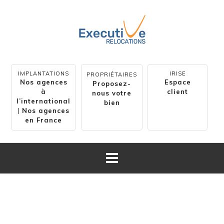
IMPLANTATIONS
IRISE
PROPRIÉTAIRES
Nos agences
Espace
Proposez-
à
client
nous votre
l’international
bien
|
Nos agences
en France