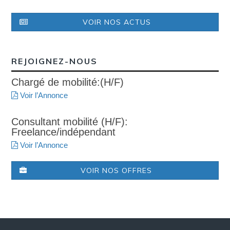
VOIR NOS ACTUS
REJOIGNEZ-NOUS
Chargé de mobilité:(H/F)
Voir l’Annonce
Consultant mobilité (H/F):
Freelance/indépendant
Voir l’Annonce
VOIR NOS OFFRES