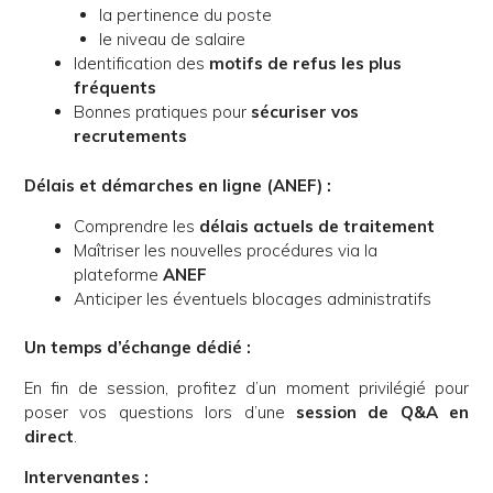
la pertinence du poste
le niveau de salaire
Identification des
motifs de refus les plus
fréquents
Bonnes pratiques pour
sécuriser vos
recrutements
Délais et démarches en ligne (ANEF) :
Comprendre les
délais actuels de traitement
Maîtriser les nouvelles procédures via la
plateforme
ANEF
Anticiper les éventuels blocages administratifs
Un temps d’échange dédié :
En fin de session, profitez d’un moment privilégié pour
poser vos questions lors d’une
session de Q&A en
direct
.
Intervenantes :