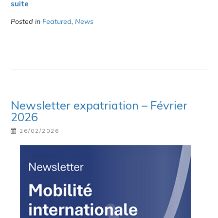
suite
Posted in
Featured
,
News
Newsletter expatriation – Février
2026
26/02/2026