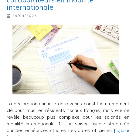
internationale
29/04/2026
La déclaration annuelle de revenus constitue un moment
clé pour tous les résidents fiscaux français, mais elle se
révèle beaucoup plus complexe pour les salariés en
mobilité internationale. 1. Une saison fiscale structurée
par des échéances strictes Les dates officielles
[…]Lire