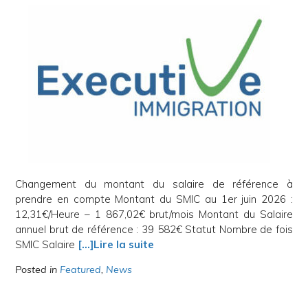
Changement du montant du salaire de référence à
prendre en compte Montant du SMIC au 1er juin 2026 :
12,31€/Heure – 1 867,02€ brut/mois Montant du Salaire
annuel brut de référence : 39 582€ Statut Nombre de fois
SMIC Salaire
[…]Lire la suite
Posted in
Featured
,
News