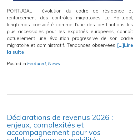
PORTUGAL : évolution du cadre de résidence et
renforcement des contrôles migratoires Le Portugal,
longtemps considéré comme l’une des destinations les
plus accessibles pour les expatriés européens, connaît
actuellement une évolution progressive de son cadre
migratoire et administratif. Tendances observées
[…]Lire
la suite
Posted in
Featured
,
News
Déclarations de revenus 2026 :
enjeux, complexités et
accompagnement pour vos
collaborateurs en mobilité