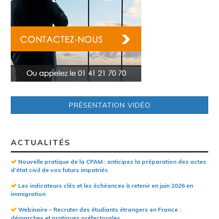
PRÉSENTATION VIDÉO
ACTUALITÉS
Nouvelle pratique de la CPAM : anticipez la préparation des actes
d’état civil de vos futurs impatriés
Les indicateurs clés et les échéances à retenir en juin 2026 en
immigration
Webinaire – Recruter des étudiants étrangers en France :
démarches et pratiques préfectorales.