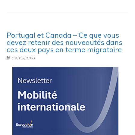
Portugal et Canada – Ce que vous
devez retenir des nouveautés dans
ces deux pays en terme migratoire
19/05/2026