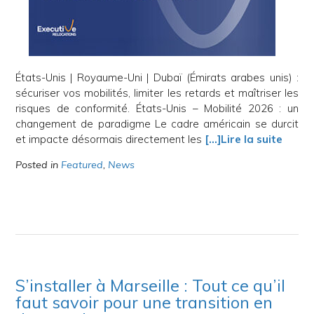
États-Unis | Royaume-Uni | Dubaï (Émirats arabes unis) :
sécuriser vos mobilités, limiter les retards et maîtriser les
risques de conformité. États-Unis – Mobilité 2026 : un
changement de paradigme Le cadre américain se durcit
et impacte désormais directement les
[…]Lire la suite
Posted in
Featured
,
News
S’installer à Marseille : Tout ce qu’il
faut savoir pour une transition en