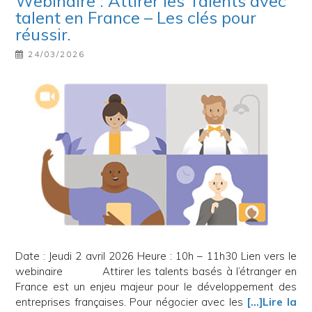
Webinaire : Attirer les Talents avec
talent en France – Les clés pour
réussir.
24/03/2026
Date : Jeudi 2 avril 2026 Heure : 10h – 11h30 Lien vers le
webinaire Attirer les talents basés à l’étranger en
France est un enjeu majeur pour le développement des
entreprises françaises. Pour négocier avec les
[…]Lire la