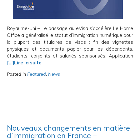
Royaume-Uni – Le passage au eVisa s’accélère Le Home
Office a généralisé le statut d’immigration numérique pour
la plupart des titulaires de visas : fin des vignettes
physiques et documents papier pour les dépendants,
étudiants, conjoints et salariés sponsorisés. Application
[…]Lire la suite
Posted in
Featured
,
News
Nouveaux changements en matière
d’immigration en France –