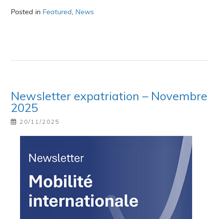
Posted in
Featured
,
News
Newsletter expatriation – Novembre
2025
20/11/2025