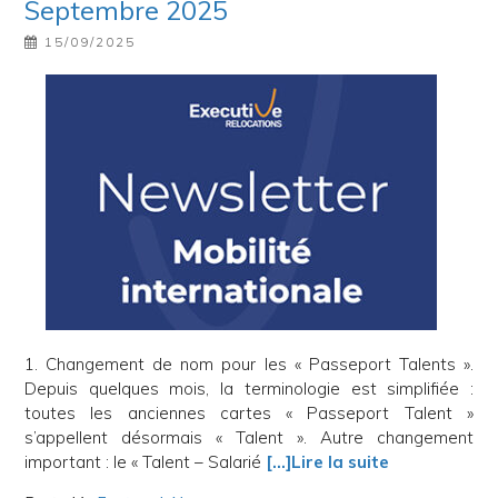
Septembre 2025
15/09/2025
1. Changement de nom pour les « Passeport Talents ».
Depuis quelques mois, la terminologie est simplifiée :
toutes les anciennes cartes « Passeport Talent »
s’appellent désormais « Talent ». Autre changement
important : le « Talent – Salarié
[…]Lire la suite