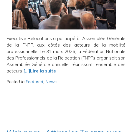
Executive Relocations a participé à l’Assemblée Générale
de la FNPR aux côtés des acteurs de la mobilité
professionnelle. Le 31 mars 2026, la Fédération Nationale
des Professionnels de la Relocation (FNPR) organisait son
Assemblée Générale annuelle, réunissant l’ensemble des
acteurs
[…]Lire la suite
Posted in
Featured
,
News