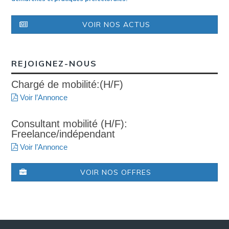
VOIR NOS ACTUS
REJOIGNEZ-NOUS
Chargé de mobilité:(H/F)
Voir l’Annonce
Consultant mobilité (H/F):
Freelance/indépendant
Voir l’Annonce
VOIR NOS OFFRES