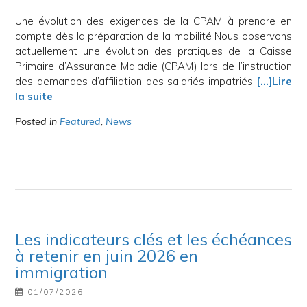
Une évolution des exigences de la CPAM à prendre en
compte dès la préparation de la mobilité Nous observons
actuellement une évolution des pratiques de la Caisse
Primaire d’Assurance Maladie (CPAM) lors de l’instruction
des demandes d’affiliation des salariés impatriés
[…]Lire
la suite
Posted in
Featured
,
News
Les indicateurs clés et les échéances
à retenir en juin 2026 en
immigration
01/07/2026