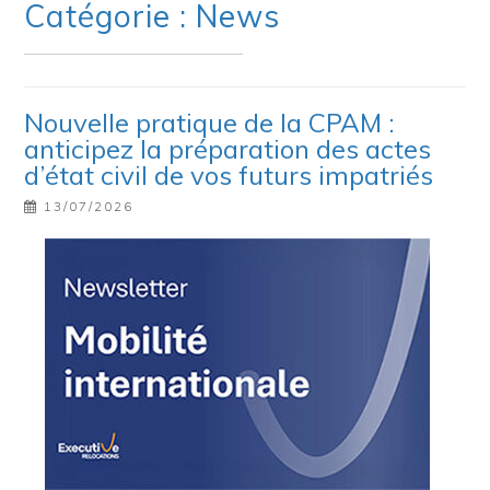
Catégorie : News
Nouvelle pratique de la CPAM :
anticipez la préparation des actes
d’état civil de vos futurs impatriés
13/07/2026